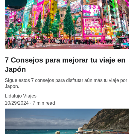
7 Consejos para mejorar tu viaje en
Japón
Sigue estos 7 consejos para disfrutar aún más tu viaje por
Japón.
Lidalujo Viajes
10/29/2024
7 min read