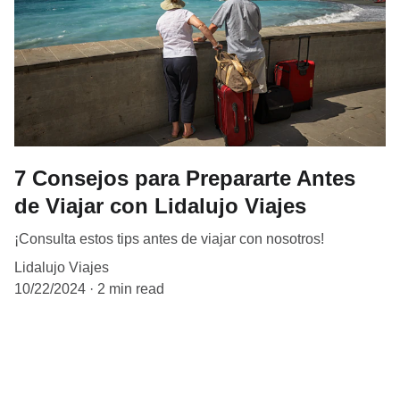
7 Consejos para Prepararte Antes
de Viajar con Lidalujo Viajes
¡Consulta estos tips antes de viajar con nosotros!
Lidalujo Viajes
10/22/2024
2 min read
Lidalujo Viajes