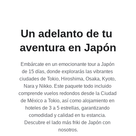
¡Reserva tu aventura ahora!
Un adelanto de tu 
aventura en Japón
Embárcate en un emocionante tour a Japón 
de 15 días, donde explorarás las vibrantes 
ciudades de Tokio, Hiroshima, Osaka, Kyoto, 
Nara y Nikko. Este paquete todo incluido 
comprende vuelos redondos desde la Ciudad 
de México a Tokio, así como alojamiento en 
hoteles de 3 a 5 estrellas, garantizando 
comodidad y calidad en tu estancia. 
Descubre el lado más friki de Japón con 
nosotros.