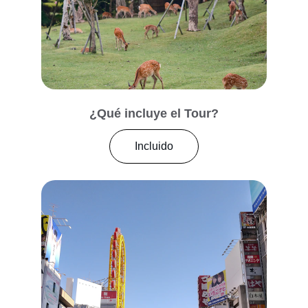
¿Qué incluye el Tour?
Incluido