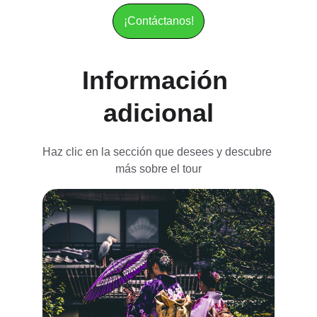
¡Contáctanos!
Información 
adicional
Haz clic en la sección que desees y descubre 
más sobre el tour