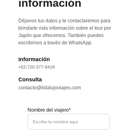
información
Déjanos tus datos y te contactaremos para 
brindarte más información sobre el tour por 
Japón que ofrecemos. También puedes 
escribirnos a través de WhatsApp.
Información
+52-720-377-8418
Consulta
contacto@lidalujoviajes.com
Nombre del viajero*