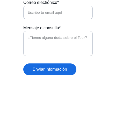
Correo electrónico*
Mensaje o consulta*
Enviar información
★★★★★