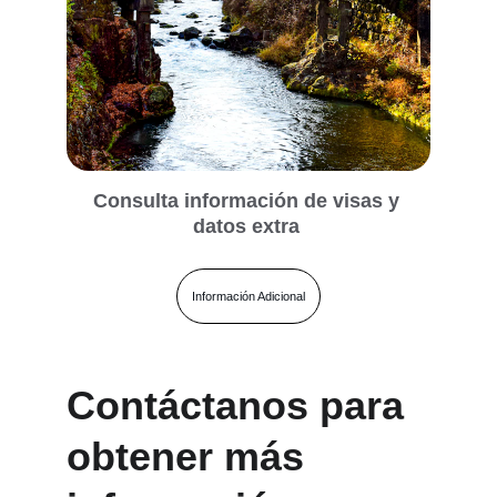
Consulta información de visas y 
datos extra 
Información Adicional
Contáctanos para 
obtener más 