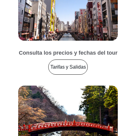
Consulta los precios y fechas del tour
Tarifas y Salidas