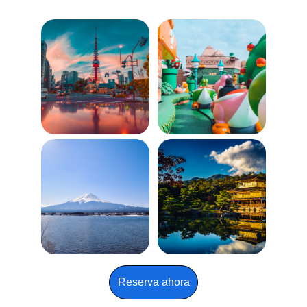
Reserva ahora