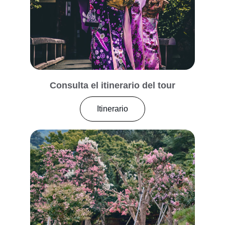
Consulta el itinerario del tour
Itinerario